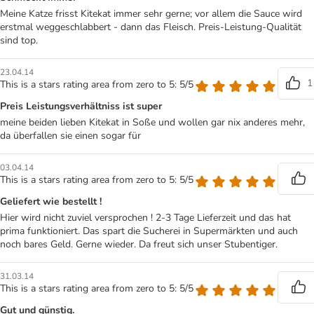
Meine Katze frisst Kitekat immer sehr gerne; vor allem die Sauce wird
erstmal weggeschlabbert - dann das Fleisch. Preis-Leistung-Qualität
sind top.
23.04.14
1
This is a stars rating area from zero to 5: 5/5
Preis Leistungsverhältniss ist super
meine beiden lieben Kitekat in Soße und wollen gar nix anderes mehr,
da überfallen sie einen sogar für
03.04.14
This is a stars rating area from zero to 5: 5/5
Geliefert wie bestellt !
Hier wird nicht zuviel versprochen ! 2-3 Tage Lieferzeit und das hat
prima funktioniert. Das spart die Sucherei in Supermärkten und auch
noch bares Geld. Gerne wieder. Da freut sich unser Stubentiger.
31.03.14
This is a stars rating area from zero to 5: 5/5
Gut und günstig.