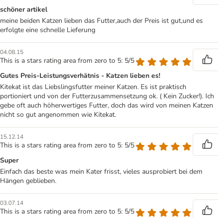
schöner artikel
meine beiden Katzen lieben das Futter,auch der Preis ist gut,und es
erfolgte eine schnelle Lieferung
04.08.15
This is a stars rating area from zero to 5: 5/5
Gutes Preis-Leistungsverhätnis - Katzen lieben es!
Kitekat ist das Liebslingsfutter meiner Katzen. Es ist praktisch
portioniert und von der Futterzusammensetzung ok. ( Kein Zucker!). Ich
gebe oft auch höherwertiges Futter, doch das wird von meinen Katzen
nicht so gut angenommen wie Kitekat.
15.12.14
This is a stars rating area from zero to 5: 5/5
Super
Einfach das beste was mein Kater frisst, vieles ausprobiert bei dem
Hängen geblieben.
03.07.14
This is a stars rating area from zero to 5: 5/5