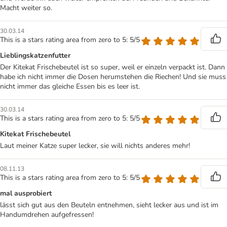
Macht weiter so.
30.03.14
This is a stars rating area from zero to 5: 5/5
Lieblingskatzenfutter
Der Kitekat Frischebeutel ist so super, weil er einzeln verpackt ist. Dann
habe ich nicht immer die Dosen herumstehen die Riechen! Und sie muss
nicht immer das gleiche Essen bis es leer ist.
30.03.14
This is a stars rating area from zero to 5: 5/5
Kitekat Frischebeutel
Laut meiner Katze super lecker, sie will nichts anderes mehr!
08.11.13
This is a stars rating area from zero to 5: 5/5
mal ausprobiert
lässt sich gut aus den Beuteln entnehmen, sieht lecker aus und ist im
Handumdrehen aufgefressen!