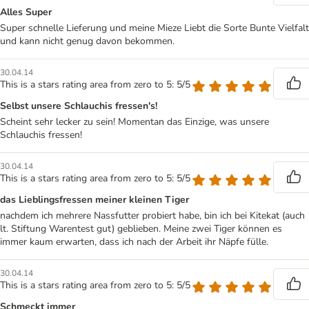
Alles Super
Super schnelle Lieferung und meine Mieze Liebt die Sorte Bunte Vielfalt
und kann nicht genug davon bekommen.
30.04.14
This is a stars rating area from zero to 5: 5/5
Selbst unsere Schlauchis fressen's!
Scheint sehr lecker zu sein! Momentan das Einzige, was unsere
Schlauchis fressen!
30.04.14
This is a stars rating area from zero to 5: 5/5
das Lieblingsfressen meiner kleinen Tiger
nachdem ich mehrere Nassfutter probiert habe, bin ich bei Kitekat (auch
lt. Stiftung Warentest gut) geblieben. Meine zwei Tiger können es
immer kaum erwarten, dass ich nach der Arbeit ihr Näpfe fülle.
30.04.14
This is a stars rating area from zero to 5: 5/5
Schmeckt immer