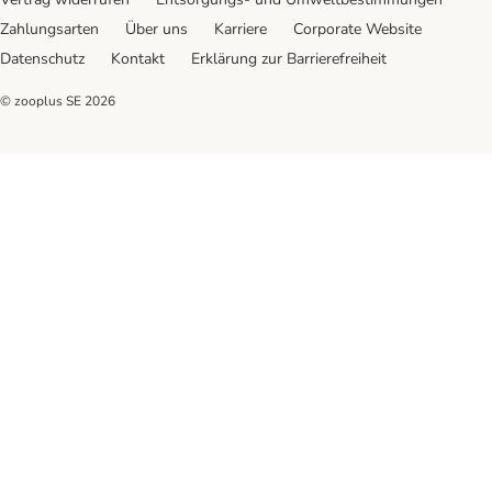
Zahlungsarten
Über uns
Karriere
Corporate Website
Datenschutz
Kontakt
Erklärung zur Barrierefreiheit
© zooplus SE
2026