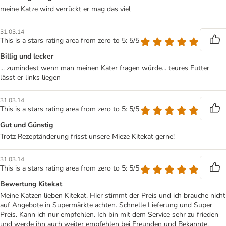
meine Katze wird verrückt er mag das viel
31.03.14
This is a stars rating area from zero to 5: 5/5
Billig und lecker
... zumindest wenn man meinen Kater fragen würde... teures Futter
lässt er links liegen
31.03.14
This is a stars rating area from zero to 5: 5/5
Gut und Günstig
Trotz Rezeptänderung frisst unsere Mieze Kitekat gerne!
31.03.14
This is a stars rating area from zero to 5: 5/5
Bewertung Kitekat
Meine Katzen lieben Kitekat. Hier stimmt der Preis und ich brauche nicht
auf Angebote in Supermärkte achten. Schnelle Lieferung und Super
Preis. Kann ich nur empfehlen. Ich bin mit dem Service sehr zu frieden
und werde ihn auch weiter empfehlen bei Freunden und Bekannte.