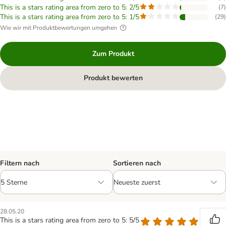
This is a stars rating area from zero to 5: 2/5
(
7
)
This is a stars rating area from zero to 5: 1/5
(
29
)
Wie wir mit Produktbewertungen umgehen
Zum Produkt
Produkt bewerten
Filtern nach
Sortieren nach
28.05.20
This is a stars rating area from zero to 5: 5/5