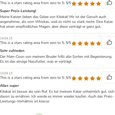
This is a stars rating area from zero to 5: 5/5
Super Preis-Leistung!
Meine Katzen lieben das Gelee von Kitekat! Mir ist der Geruch auch
angenehmer, als vom Whiskas, weil es nicht so stark riecht. Eine Katze
hat einen empfindlichen Magen, aber diese verträgt er ganz gut.
14.04.13
This is a stars rating area from zero to 5: 5/5
Sehr zufrieden
Der Main-Coon von meinem Bruder frißt alle Sorten mit Begeisterung.
Es ist das einzige Nassfutter, was er verträgt.
13.04.13
This is a stars rating area from zero to 5: 5/5
Alles super
Kitekat ist besser als sein Ruf. Es tut meinem Kater unheimlich gut, sich
davon zu ernähren. Ich werde es immer wieder kaufen. Auch das Preis-
Leistungs-Verhältnis ist klasse.