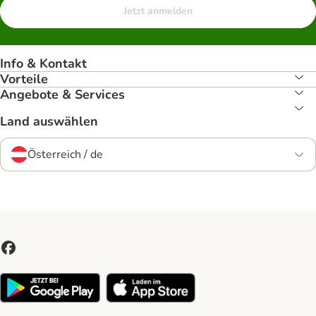
Jetzt anmelden
Info & Kontakt
Vorteile
Angebote & Services
Land auswählen
Österreich / de