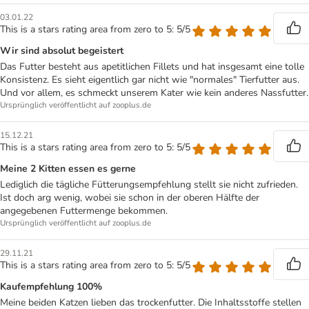
03.01.22
This is a stars rating area from zero to 5: 5/5
Wir sind absolut begeistert
Das Futter besteht aus apetitlichen Fillets und hat insgesamt eine tolle
Konsistenz. Es sieht eigentlich gar nicht wie "normales" Tierfutter aus.
Und vor allem, es schmeckt unserem Kater wie kein anderes Nassfutter.
Ursprünglich veröffentlicht auf zooplus.de
15.12.21
This is a stars rating area from zero to 5: 5/5
Meine 2 Kitten essen es gerne
Lediglich die tägliche Fütterungsempfehlung stellt sie nicht zufrieden.
Ist doch arg wenig, wobei sie schon in der oberen Hälfte der
angegebenen Futtermenge bekommen.
Ursprünglich veröffentlicht auf zooplus.de
29.11.21
This is a stars rating area from zero to 5: 5/5
Kaufempfehlung 100%
Meine beiden Katzen lieben das trockenfutter. Die Inhaltsstoffe stellen