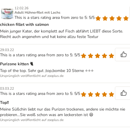
12.02.26
Adult Hühnerfilet mit Lachs
This is a stars rating area from zero to 5: 5/5
chicken fillet with salmon
Mein junger Kater, der komplett auf Fisch abfährt LIEBT diese Sorte.
Riecht auch angenehm und hat keine allzu feste Textur
29.03.22
This is a stars rating area from zero to 5: 5/5
Purizone kitten 🐈
Top of the top. Sehr gut ,top,bombe 10 Sterne ⭐⭐⭐
Ursprünglich veröffentlicht auf zooplus.de
03.03.22
This is a stars rating area from zero to 5: 5/5
Top!!
Meine Süßchin liebt nur das Purizon trockenes, andere sie möchte nie
probieren…Sie weiß schon was am leckersten ist 😆
Ursprünglich veröffentlicht auf zooplus.de