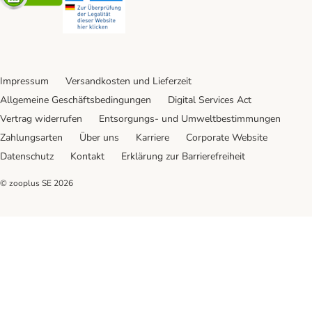
Impressum
Versandkosten und Lieferzeit
Allgemeine Geschäftsbedingungen
Digital Services Act
Vertrag widerrufen
Entsorgungs- und Umweltbestimmungen
Zahlungsarten
Über uns
Karriere
Corporate Website
Datenschutz
Kontakt
Erklärung zur Barrierefreiheit
© zooplus SE
2026