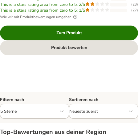
This is a stars rating area from zero to 5: 2/5
(
23
)
This is a stars rating area from zero to 5: 1/5
(
27
)
Wie wir mit Produktbewertungen umgehen
Zum Produkt
Produkt bewerten
Filtern nach
Sortieren nach
Top‑Bewertungen aus deiner Region