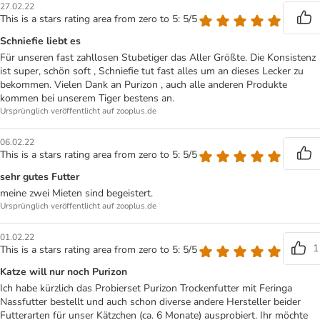
27.02.22
This is a stars rating area from zero to 5: 5/5
Schniefie liebt es
Für unseren fast zahllosen Stubetiger das Aller Größte. Die Konsistenz
ist super, schön soft , Schniefie tut fast alles um an dieses Lecker zu
bekommen. Vielen Dank an Purizon , auch alle anderen Produkte
kommen bei unserem Tiger bestens an.
Ursprünglich veröffentlicht auf zooplus.de
06.02.22
This is a stars rating area from zero to 5: 5/5
sehr gutes Futter
meine zwei Mieten sind begeistert.
Ursprünglich veröffentlicht auf zooplus.de
01.02.22
1
This is a stars rating area from zero to 5: 5/5
Katze will nur noch Purizon
Ich habe kürzlich das Probierset Purizon Trockenfutter mit Feringa
Nassfutter bestellt und auch schon diverse andere Hersteller beider
Futterarten für unser Kätzchen (ca. 6 Monate) ausprobiert. Ihr möchte