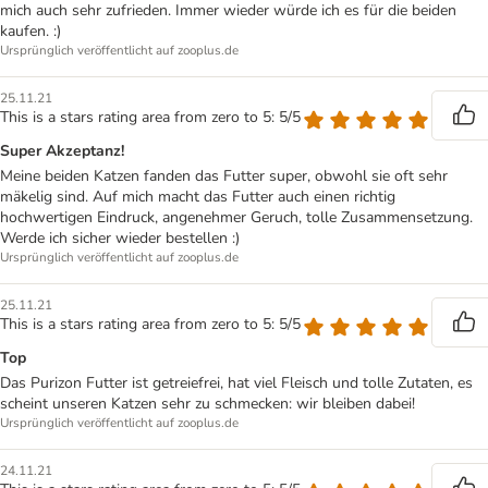
mich auch sehr zufrieden. Immer wieder würde ich es für die beiden
kaufen. :)
Ursprünglich veröffentlicht auf zooplus.de
25.11.21
This is a stars rating area from zero to 5: 5/5
Super Akzeptanz!
Meine beiden Katzen fanden das Futter super, obwohl sie oft sehr
mäkelig sind. Auf mich macht das Futter auch einen richtig
hochwertigen Eindruck, angenehmer Geruch, tolle Zusammensetzung.
Werde ich sicher wieder bestellen :)
Ursprünglich veröffentlicht auf zooplus.de
25.11.21
This is a stars rating area from zero to 5: 5/5
Top
Das Purizon Futter ist getreiefrei, hat viel Fleisch und tolle Zutaten, es
scheint unseren Katzen sehr zu schmecken: wir bleiben dabei!
Ursprünglich veröffentlicht auf zooplus.de
24.11.21