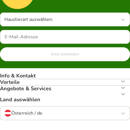
Haustierart auswählen:
Jetzt anmelden
Info & Kontakt
Vorteile
Angebote & Services
Land auswählen
Österreich / de