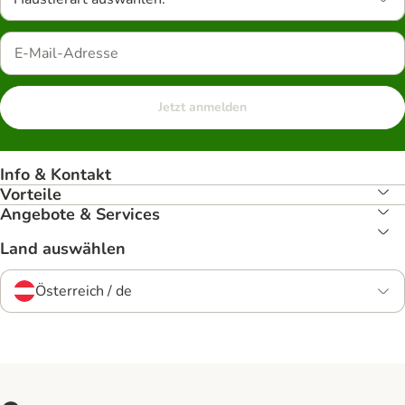
Jetzt anmelden
Info & Kontakt
Vorteile
Angebote & Services
Land auswählen
Österreich / de