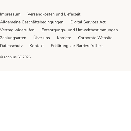
Impressum
Versandkosten und Lieferzeit
Allgemeine Geschäftsbedingungen
Digital Services Act
Vertrag widerrufen
Entsorgungs- und Umweltbestimmungen
Zahlungsarten
Über uns
Karriere
Corporate Website
Datenschutz
Kontakt
Erklärung zur Barrierefreiheit
© zooplus SE
2026