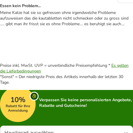
Essen kein Problem...
Meine Katze hat sie so gefressen ohne irgendwelche Probleme
aufzuweisen das die kautabletten nicht schmecken oder zu gross sind
..... gibt man ihr frisst sie es ohne Probleme.... es beruhigt sie auch....
Preise inkl. MwSt. UVP = unverbindliche Preisempfehlung *
Es gelten
die Lieferbedingungen
"Sonst" = Der niedrigste Preis des Artikels innerhalb der letzten 30
Tage.
10%
Verpassen Sie keine personalisierten Angebote,
Rabatte und Gutscheine!
Rabatt für Ihre
Anmeldung
Haustierart auswählen: