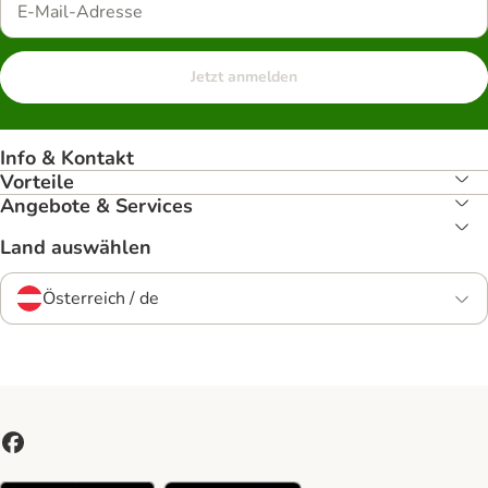
Jetzt anmelden
Info & Kontakt
Vorteile
Angebote & Services
Land auswählen
Österreich / de