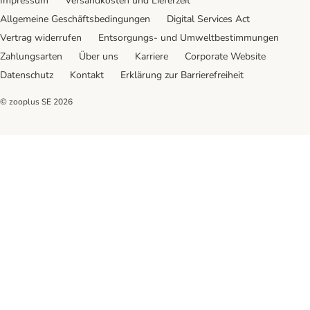
Impressum
Versandkosten und Lieferzeit
Allgemeine Geschäftsbedingungen
Digital Services Act
Vertrag widerrufen
Entsorgungs- und Umweltbestimmungen
Zahlungsarten
Über uns
Karriere
Corporate Website
Datenschutz
Kontakt
Erklärung zur Barrierefreiheit
© zooplus SE
2026