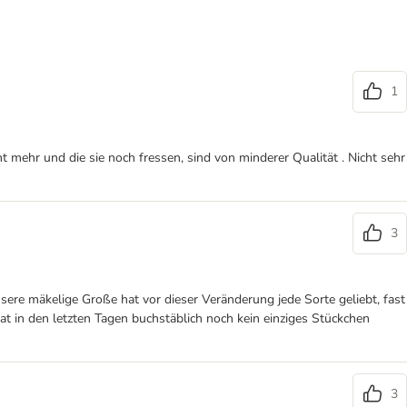
1
t mehr und die sie noch fressen, sind von minderer Qualität . Nicht sehr
3
sere mäkelige Große hat vor dieser Veränderung jede Sorte geliebt, fast
at in den letzten Tagen buchstäblich noch kein einziges Stückchen
3