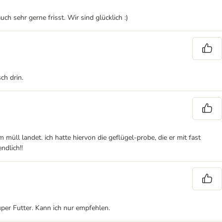
ch sehr gerne frisst. Wir sind glücklich :)
ch drin.
müll landet. ich hatte hiervon die geflügel-probe, die er mit fast
ndlich!!
uper Futter. Kann ich nur empfehlen.