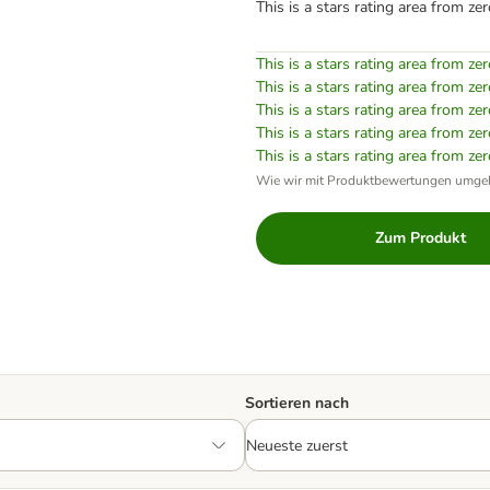
This is a stars rating area from zer
This is a stars rating area from zer
This is a stars rating area from zer
This is a stars rating area from zer
This is a stars rating area from zer
This is a stars rating area from zer
Wie wir mit Produktbewertungen umge
Zum Produkt
Sortieren nach