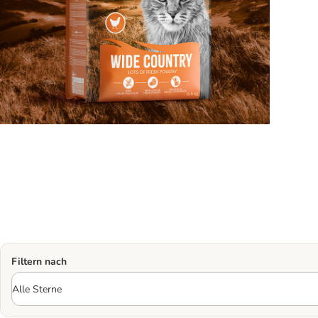
Filtern nach