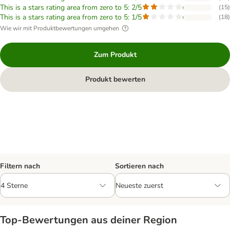
This is a stars rating area from zero to 5: 2/5
(
15
)
This is a stars rating area from zero to 5: 1/5
(
18
)
Wie wir mit Produktbewertungen umgehen
Zum Produkt
Produkt bewerten
Filtern nach
Sortieren nach
Top‑Bewertungen aus deiner Region