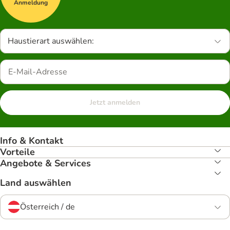
Anmeldung
Haustierart auswählen:
Jetzt anmelden
Info & Kontakt
Vorteile
Angebote & Services
Land auswählen
Österreich / de