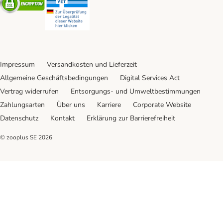
Impressum
Versandkosten und Lieferzeit
Allgemeine Geschäftsbedingungen
Digital Services Act
Vertrag widerrufen
Entsorgungs- und Umweltbestimmungen
Zahlungsarten
Über uns
Karriere
Corporate Website
Datenschutz
Kontakt
Erklärung zur Barrierefreiheit
© zooplus SE
2026