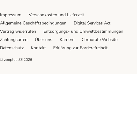
Impressum
Versandkosten und Lieferzeit
Allgemeine Geschäftsbedingungen
Digital Services Act
Vertrag widerrufen
Entsorgungs- und Umweltbestimmungen
Zahlungsarten
Über uns
Karriere
Corporate Website
Datenschutz
Kontakt
Erklärung zur Barrierefreiheit
© zooplus SE
2026