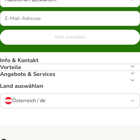
Jetzt anmelden
Info & Kontakt
Vorteile
Angebote & Services
Land auswählen
Österreich / de