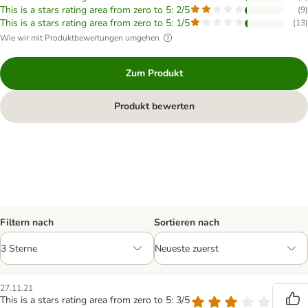
This is a stars rating area from zero to 5: 2/5
(
9
)
This is a stars rating area from zero to 5: 1/5
(
13
)
Wie wir mit Produktbewertungen umgehen
Zum Produkt
Produkt bewerten
Filtern nach
Sortieren nach
27.11.21
This is a stars rating area from zero to 5: 3/5