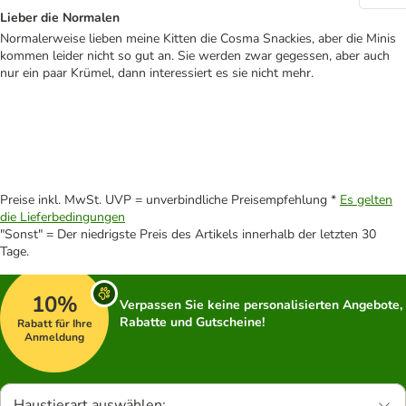
Lieber die Normalen
Normalerweise lieben meine Kitten die Cosma Snackies, aber die Minis
kommen leider nicht so gut an. Sie werden zwar gegessen, aber auch
nur ein paar Krümel, dann interessiert es sie nicht mehr.
Preise inkl. MwSt. UVP = unverbindliche Preisempfehlung *
Es gelten
die Lieferbedingungen
"Sonst" = Der niedrigste Preis des Artikels innerhalb der letzten 30
Tage.
10%
Verpassen Sie keine personalisierten Angebote,
Rabatte und Gutscheine!
Rabatt für Ihre
Anmeldung
Haustierart auswählen: