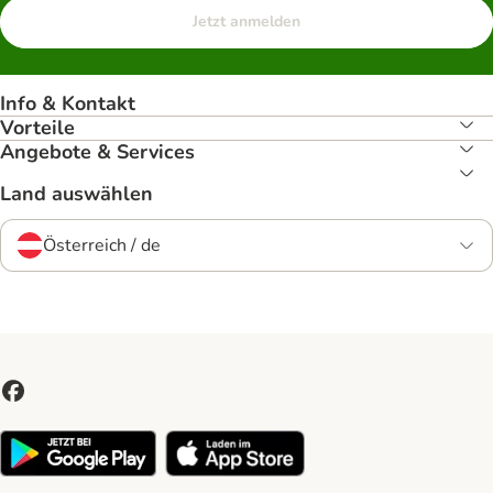
Jetzt anmelden
Info & Kontakt
Vorteile
Angebote & Services
Land auswählen
Österreich / de