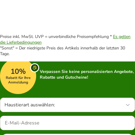
Preise inkl. MwSt. UVP = unverbindliche Preisempfehlung *
Es gelten
die Lieferbedingungen
"Sonst" = Der niedrigste Preis des Artikels innerhalb der letzten 30
Tage.
10%
Verpassen Sie keine personalisierten Angebote,
Rabatte und Gutscheine!
Rabatt für Ihre
Anmeldung
Haustierart auswählen: