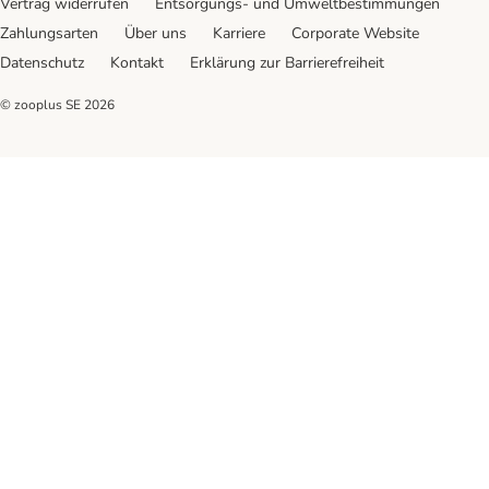
Vertrag widerrufen
Entsorgungs- und Umweltbestimmungen
Zahlungsarten
Über uns
Karriere
Corporate Website
Datenschutz
Kontakt
Erklärung zur Barrierefreiheit
© zooplus SE
2026