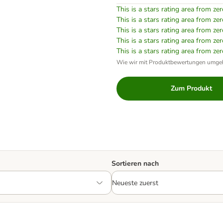
This is a stars rating area from zer
This is a stars rating area from zer
This is a stars rating area from zer
This is a stars rating area from zer
This is a stars rating area from zer
Wie wir mit Produktbewertungen umge
Zum Produkt
Sortieren nach