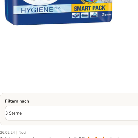
Filtern nach
|
26.02.24
Noci