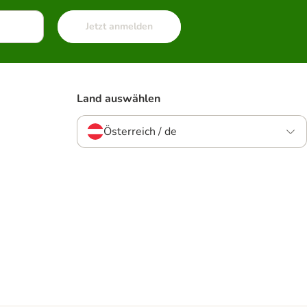
Jetzt anmelden
Land auswählen
Österreich / de