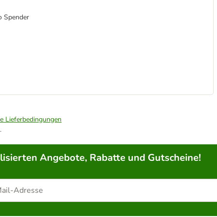
ro Spender
ie Lieferbedingungen
.
lisierten Angebote, Rabatte und Gutscheine!