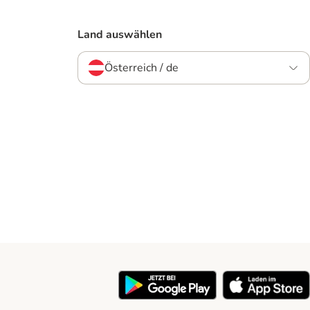
Land auswählen
Österreich / de