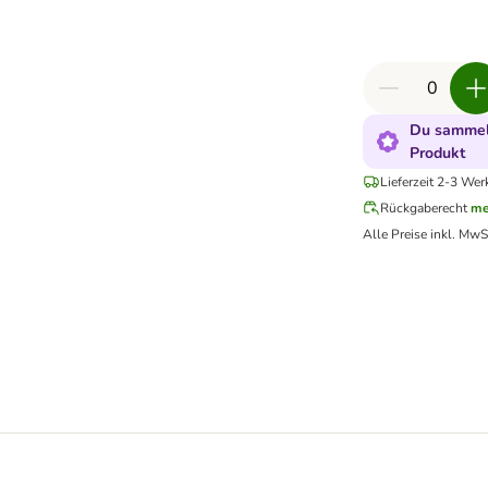
Du sammels
Produkt
Lieferzeit 2-3 Wer
Rückgaberecht
me
Alle Preise inkl. MwS