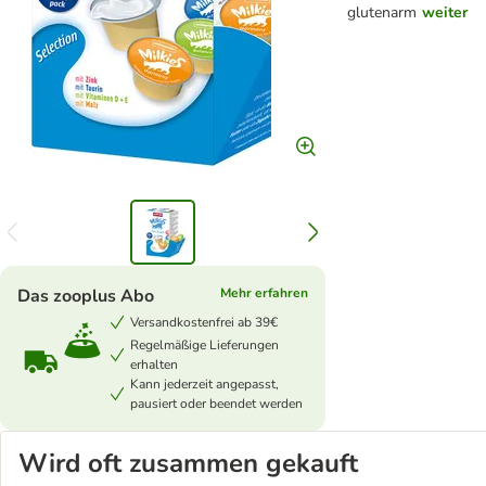
glutenarm
weiter
Das zooplus Abo
Mehr erfahren
Versandkostenfrei ab 39€
Regelmäßige Lieferungen
erhalten
Kann jederzeit angepasst,
pausiert oder beendet werden
Wird oft zusammen gekauft