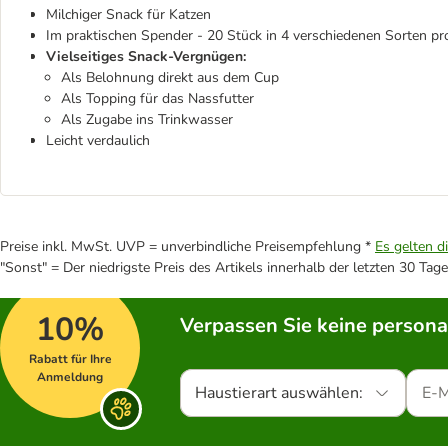
Milchiger Snack für Katzen
Im praktischen Spender - 20 Stück in 4 verschiedenen Sorten p
Vielseitiges Snack-Vergnügen:
Als Belohnung direkt aus dem Cup
Als Topping für das Nassfutter
Als Zugabe ins Trinkwasser
Leicht verdaulich
Preise inkl. MwSt. UVP = unverbindliche Preisempfehlung *
Es gelten d
"Sonst" = Der niedrigste Preis des Artikels innerhalb der letzten 30 Tage
10%
Verpassen Sie keine persona
Rabatt für Ihre
Anmeldung
Haustierart auswählen: