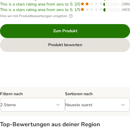
This is a stars rating area from zero to 5: 2/5
(
386
)
This is a stars rating area from zero to 5: 1/5
(
463
)
Wie wir mit Produktbewertungen umgehen
Zum Produkt
Produkt bewerten
Filtern nach
Sortieren nach
Top‑Bewertungen aus deiner Region