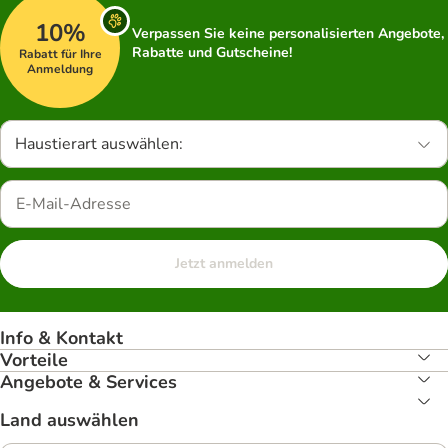
10%
Verpassen Sie keine personalisierten Angebote,
Rabatte und Gutscheine!
Rabatt für Ihre
Anmeldung
Haustierart auswählen:
Jetzt anmelden
Info & Kontakt
Vorteile
Angebote & Services
Land auswählen