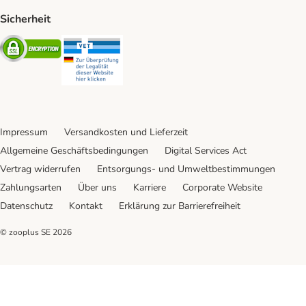
Sicherheit
Security
Security
Impressum
Versandkosten und Lieferzeit
Allgemeine Geschäftsbedingungen
Digital Services Act
Vertrag widerrufen
Entsorgungs- und Umweltbestimmungen
Zahlungsarten
Über uns
Karriere
Corporate Website
Datenschutz
Kontakt
Erklärung zur Barrierefreiheit
© zooplus SE
2026