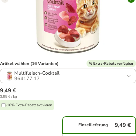
Artikel wählen (16 Varianten)
% Extra-Rabatt verfügbar
Multifleisch-Cocktail
964177.17
9,49 €
3,95 € / kg
-10% Extra-Rabatt aktivieren
9,49 €
Einzellieferung