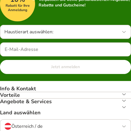
Rabatte und Gutscheine!
Rabatt für Ihre
Anmeldung
Haustierart auswählen:
Jetzt anmelden
Info & Kontakt
Vorteile
Angebote & Services
Land auswählen
Österreich / de