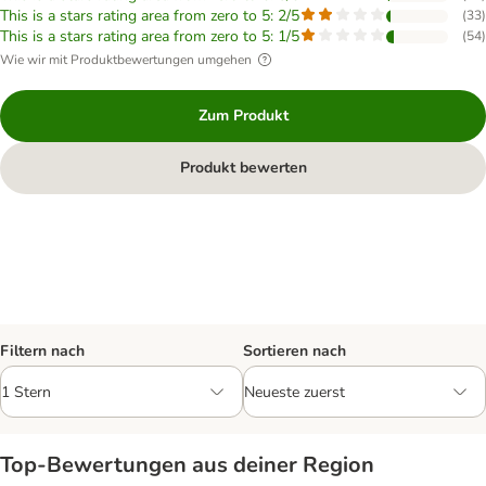
This is a stars rating area from zero to 5: 2/5
(
33
)
This is a stars rating area from zero to 5: 1/5
(
54
)
Wie wir mit Produktbewertungen umgehen
Zum Produkt
Produkt bewerten
Filtern nach
Sortieren nach
Top‑Bewertungen aus deiner Region