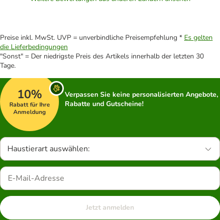
Preise inkl. MwSt. UVP = unverbindliche Preisempfehlung *
Es gelten
die Lieferbedingungen
"Sonst" = Der niedrigste Preis des Artikels innerhalb der letzten 30
Tage.
10%
Verpassen Sie keine personalisierten Angebote,
Rabatte und Gutscheine!
Rabatt für Ihre
Anmeldung
Haustierart auswählen:
Jetzt anmelden