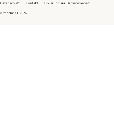
Datenschutz
Kontakt
Erklärung zur Barrierefreiheit
© zooplus SE
2026