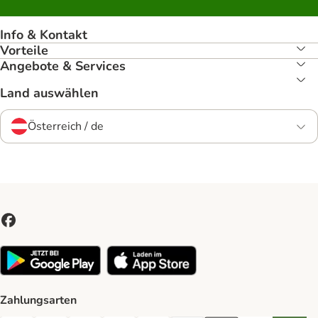
Info & Kontakt
Vorteile
Angebote & Services
Land auswählen
Österreich / de
Zahlungsarten