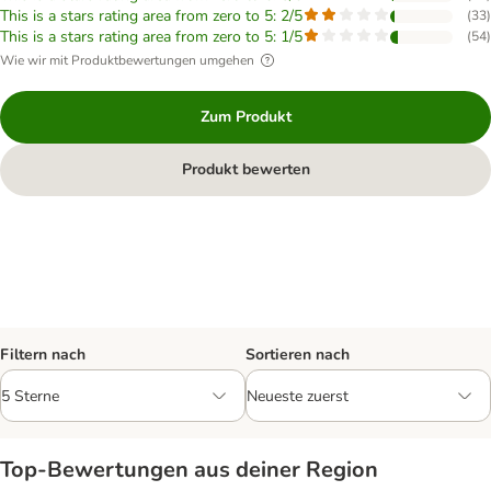
This is a stars rating area from zero to 5: 2/5
(
33
)
This is a stars rating area from zero to 5: 1/5
(
54
)
Wie wir mit Produktbewertungen umgehen
Zum Produkt
Produkt bewerten
Filtern nach
Sortieren nach
Top‑Bewertungen aus deiner Region