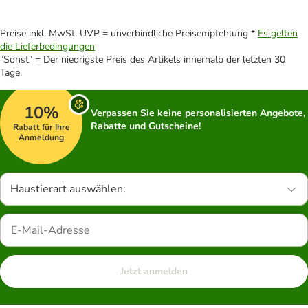
Preise inkl. MwSt. UVP = unverbindliche Preisempfehlung *
Es gelten
die Lieferbedingungen
"Sonst" = Der niedrigste Preis des Artikels innerhalb der letzten 30
Tage.
10%
Verpassen Sie keine personalisierten Angebote,
Rabatte und Gutscheine!
Rabatt für Ihre
Anmeldung
Haustierart auswählen:
Jetzt anmelden