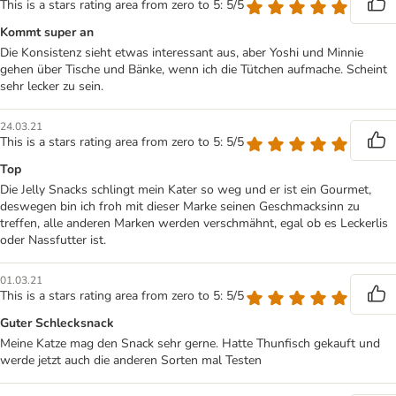
This is a stars rating area from zero to 5: 5/5
Kommt super an
Die Konsistenz sieht etwas interessant aus, aber Yoshi und Minnie
gehen über Tische und Bänke, wenn ich die Tütchen aufmache. Scheint
sehr lecker zu sein.
24.03.21
This is a stars rating area from zero to 5: 5/5
Top
Die Jelly Snacks schlingt mein Kater so weg und er ist ein Gourmet,
deswegen bin ich froh mit dieser Marke seinen Geschmacksinn zu
treffen, alle anderen Marken werden verschmähnt, egal ob es Leckerlis
oder Nassfutter ist.
01.03.21
This is a stars rating area from zero to 5: 5/5
Guter Schlecksnack
Meine Katze mag den Snack sehr gerne. Hatte Thunfisch gekauft und
werde jetzt auch die anderen Sorten mal Testen