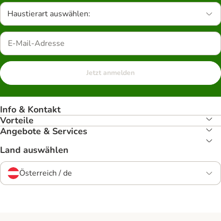
Haustierart auswählen:
Jetzt anmelden
Info & Kontakt
Vorteile
Angebote & Services
Land auswählen
Österreich / de